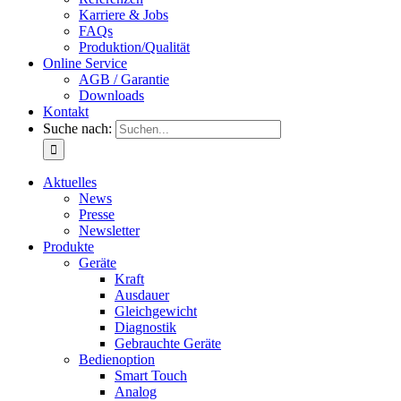
Karriere & Jobs
FAQs
Produktion/Qualität
Online Service
AGB / Garantie
Downloads
Kontakt
Suche nach:
Aktuelles
News
Presse
Newsletter
Produkte
Geräte
Kraft
Ausdauer
Gleichgewicht
Diagnostik
Gebrauchte Geräte
Bedienoption
Smart Touch
Analog