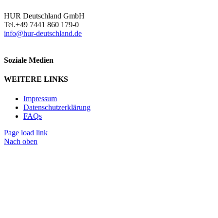
HUR Deutschland GmbH
Tel.+49 7441 860 179-0
info@hur-deutschland.de
Soziale Medien
WEITERE LINKS
Impressum
Datenschutzerklärung
FAQs
Page load link
Nach oben