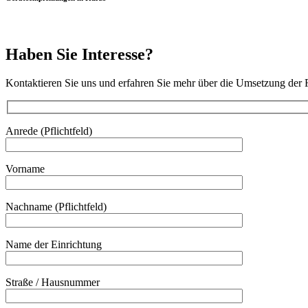
Haben Sie Interesse?
Kontaktieren Sie uns und erfahren Sie mehr über die Umsetzung de
Anrede (Pflichtfeld)
Vorname
Nachname (Pflichtfeld)
Bitte lasse dieses Feld leer.
Name der Einrichtung
Straße / Hausnummer