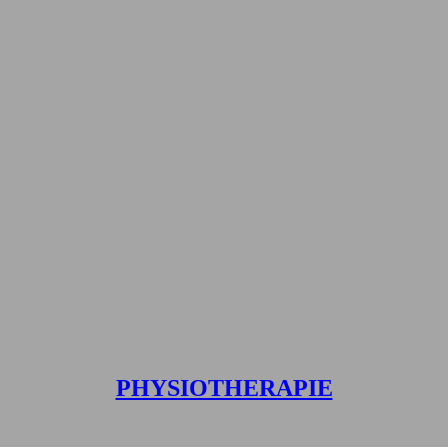
PHYSIOTHERAPIE