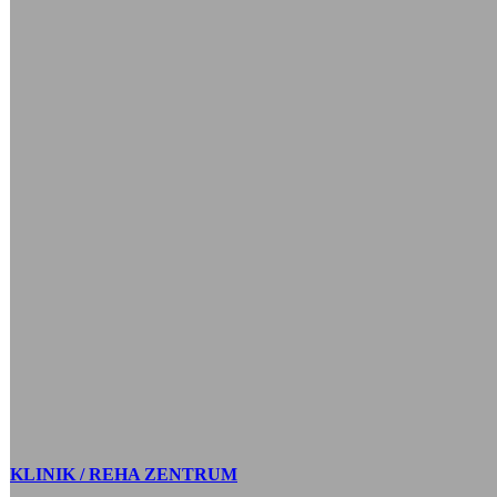
KLINIK / REHA ZENTRUM