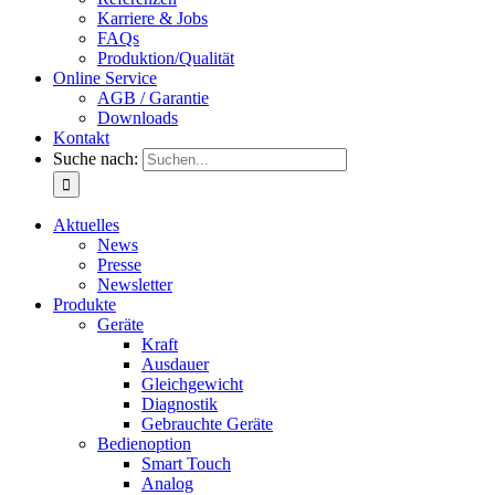
Karriere & Jobs
FAQs
Produktion/Qualität
Online Service
AGB / Garantie
Downloads
Kontakt
Suche nach:
Aktuelles
News
Presse
Newsletter
Produkte
Geräte
Kraft
Ausdauer
Gleichgewicht
Diagnostik
Gebrauchte Geräte
Bedienoption
Smart Touch
Analog