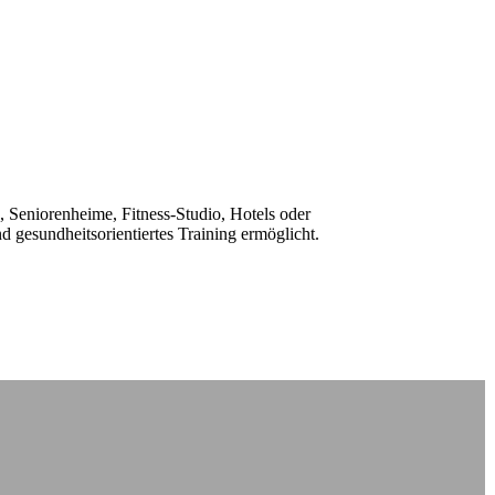
, Seniorenheime, Fitness-Studio, Hotels oder
 gesundheitsorientiertes Training ermöglicht.