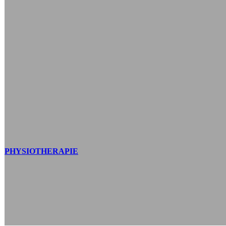
PHYSIOTHERAPIE