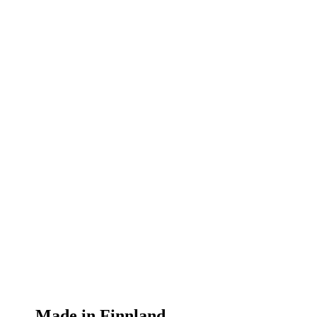
Made in Finnland