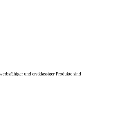
werbsfähiger und erstklassiger Produkte sind