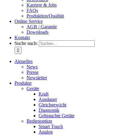
Karriere & Jobs
FAQs
Produktion/Qualität
Online Service
AGB / Garantie
Downloads
Kontakt
Suche nach:
Aktuelles
News
Presse
Newsletter
Produkte
Geräte
Kraft
Ausdauer
Gleichgewicht
Diagnostik
Gebrauchte Geräte
Bedienoption
Smart Touch
Analog