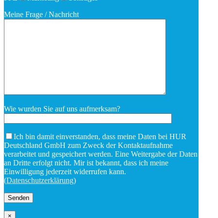
Meine Frage / Nachricht
Wie wurden Sie auf uns aufmerksam?
Ich bin damit einverstanden, dass meine Daten bei HUR
Deutschland GmbH zum Zweck der Kontaktaufnahme
verarbeitet und gespeichert werden. Eine Weitergabe der Daten
an Dritte erfolgt nicht. Mir ist bekannt, dass ich meine
Einwilligung jederzeit widerrufen kann.
(
Datenschutzerklärung
)
×