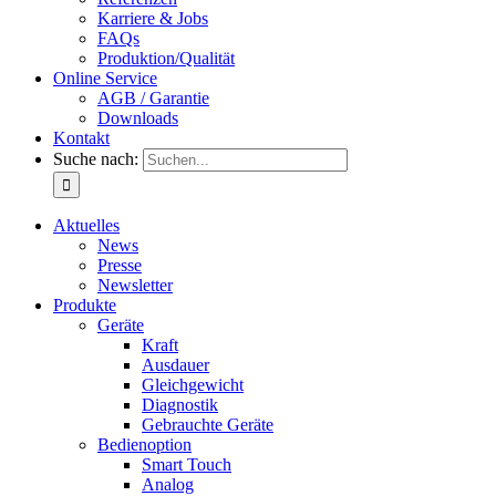
Karriere & Jobs
FAQs
Produktion/Qualität
Online Service
AGB / Garantie
Downloads
Kontakt
Suche nach:
Aktuelles
News
Presse
Newsletter
Produkte
Geräte
Kraft
Ausdauer
Gleichgewicht
Diagnostik
Gebrauchte Geräte
Bedienoption
Smart Touch
Analog