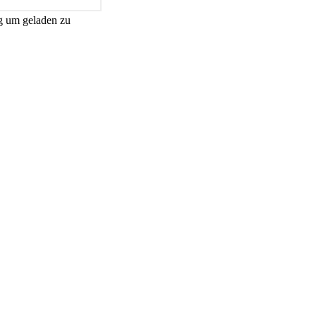
g um geladen zu