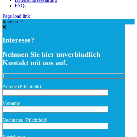
Datenschutzerklärung
FAQs
Page load link
Interesse ?
Interesse?
Nehmen Sie hier unverbindlich
Kontakt mit uns auf.
Anrede (Pflichtfeld)
Vorname
Nachname (Pflichtfeld)
Bitte lasse dieses Feld leer.
Einrichtung