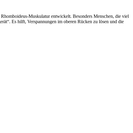
er Rhomboideus-Muskulatur entwickelt. Besonders Menschen, die viel
erät“. Es hilft, Verspannungen im oberen Rücken zu lösen und die