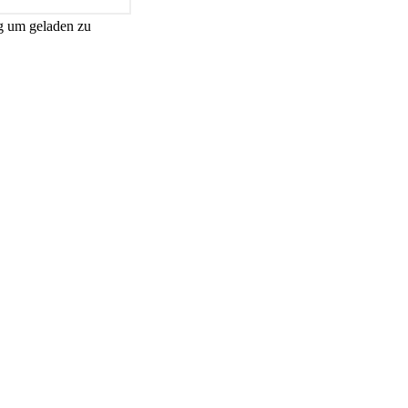
g um geladen zu