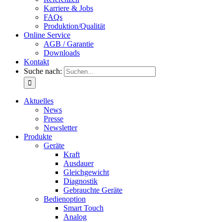
Karriere & Jobs
FAQs
Produktion/Qualität
Online Service
AGB / Garantie
Downloads
Kontakt
Suche nach:
Aktuelles
News
Presse
Newsletter
Produkte
Geräte
Kraft
Ausdauer
Gleichgewicht
Diagnostik
Gebrauchte Geräte
Bedienoption
Smart Touch
Analog