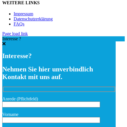
WEITERE LINKS
Impressum
Datenschutzerklärung
FAQs
Page load link
Interesse ?
Interesse?
Nehmen Sie hier unverbindlich
Kontakt mit uns auf.
Anrede (Pflichtfeld)
Vorname