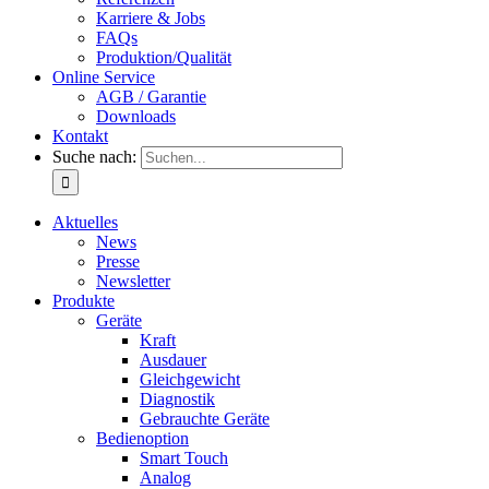
Karriere & Jobs
FAQs
Produktion/Qualität
Online Service
AGB / Garantie
Downloads
Kontakt
Suche nach:
Aktuelles
News
Presse
Newsletter
Produkte
Geräte
Kraft
Ausdauer
Gleichgewicht
Diagnostik
Gebrauchte Geräte
Bedienoption
Smart Touch
Analog