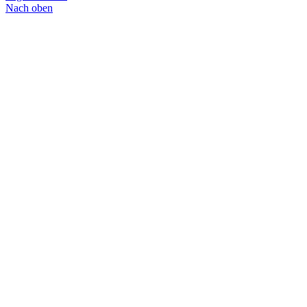
Nach oben