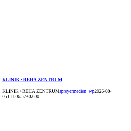
KLINIK / REHA ZENTRUM
KLINIK / REHA ZENTRUM
spreyermedien_wp
2026-08-
05T11:06:57+02:00