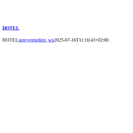
HOTEL
HOTEL
spreyermedien_wp
2025-07-16T11:16:43+02:00