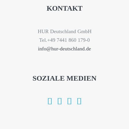
KONTAKT
HUR Deutschland GmbH
Tel.+49 7441 860 179-0
info@hur-deutschland.de
SOZIALE MEDIEN