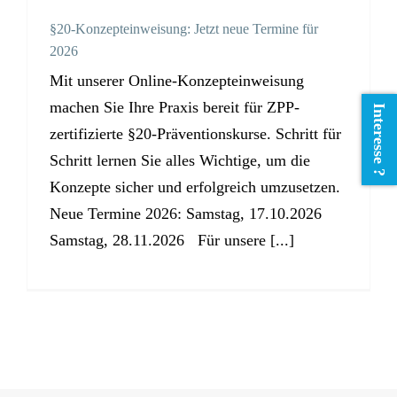
§20-Konzepteinweisung: Jetzt neue Termine für
2026
Mit unserer Online-Konzepteinweisung
machen Sie Ihre Praxis bereit für ZPP-
Interesse ?
zertifizierte §20-Präventionskurse. Schritt für
Schritt lernen Sie alles Wichtige, um die
Konzepte sicher und erfolgreich umzusetzen.
Neue Termine 2026: Samstag, 17.10.2026
Samstag, 28.11.2026 Für unsere [...]