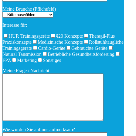
Meine Branche (Pflichtfeld)
Interesse für:
HUR Trainingsgeräte
§20 Konzepte
Theragil-Plus
Praxiskonzepte
Medizinische Konzepte
Rollstuhltaugliche
Trainingsgeräte
Cardio-Geräte
Gebrauchte Geräte
Natural Tansmission
Betriebliche Gesundheitsförderung
FPZ
Marketing
Sonstiges
Meine Frage / Nachricht
Wie wurden Sie auf uns aufmerksam?