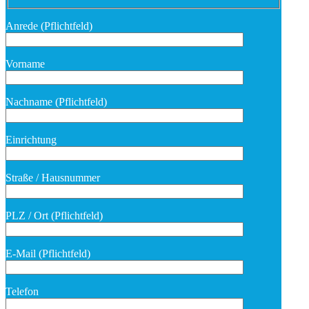
Anrede (Pflichtfeld)
Vorname
Nachname (Pflichtfeld)
Bitte lasse dieses Feld leer.
Einrichtung
Straße / Hausnummer
PLZ / Ort (Pflichtfeld)
E-Mail (Pflichtfeld)
Telefon