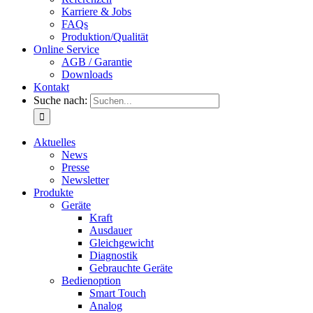
Karriere & Jobs
FAQs
Produktion/Qualität
Online Service
AGB / Garantie
Downloads
Kontakt
Suche nach:
Aktuelles
News
Presse
Newsletter
Produkte
Geräte
Kraft
Ausdauer
Gleichgewicht
Diagnostik
Gebrauchte Geräte
Bedienoption
Smart Touch
Analog