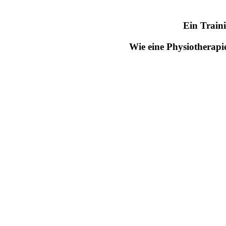
Ein Train
Wie eine Physiotherapi