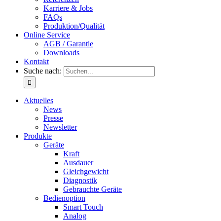
Karriere & Jobs
FAQs
Produktion/Qualität
Online Service
AGB / Garantie
Downloads
Kontakt
Suche nach:
Aktuelles
News
Presse
Newsletter
Produkte
Geräte
Kraft
Ausdauer
Gleichgewicht
Diagnostik
Gebrauchte Geräte
Bedienoption
Smart Touch
Analog