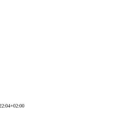
22:04+02:00