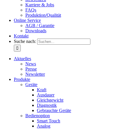
Karriere & Jobs
FAQs
Produktion/Qualität
Online Service
AGB / Garantie
Downloads
Kontakt
Suche nach:
Aktuelles
News
Presse
Newsletter
Produkte
Geräte
Kraft
Ausdauer
Gleichgewicht
Diagnostik
Gebrauchte Geräte
Bedienoption
Smart Touch
Analog