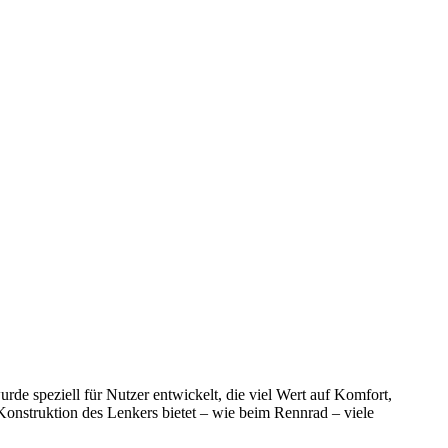
rde speziell für Nutzer entwickelt, die viel Wert auf Komfort,
 Konstruktion des Lenkers bietet – wie beim Rennrad – viele