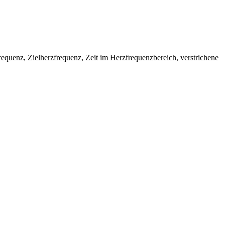
equenz, Zielherzfrequenz, Zeit im Herzfrequenzbereich, verstrichene