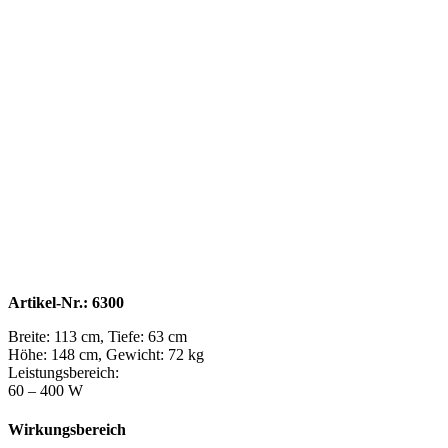
Artikel-Nr.: 6300
Breite: 113 cm, Tiefe: 63 cm
Höhe: 148 cm, Gewicht: 72 kg
Leistungsbereich:
60 – 400 W
Wirkungsbereich