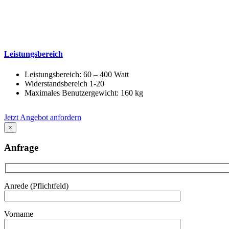
Leistungsbereich
Leistungsbereich: 60 – 400 Watt
Widerstandsbereich 1-20
Maximales Benutzergewicht: 160 kg
Jetzt Angebot anfordern
×
Anfrage
Anrede (Pflichtfeld)
Vorname