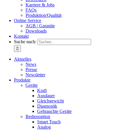
Karriere & Jobs
FAQs
Produktion/Qualität
Online Service
AGB / Garantie
Downloads
Kontakt
Suche nach:
Aktuelles
News
Presse
Newsletter
Produkte
Geräte
Kraft
Ausdauer
Gleichgewicht
Diagnostik
Gebrauchte Geräte
Bedienoption
Smart Touch
Analog