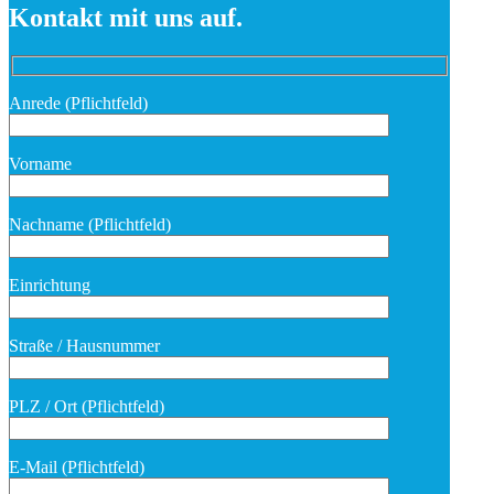
Kontakt mit uns auf.
Anrede (Pflichtfeld)
Vorname
Nachname (Pflichtfeld)
Bitte lasse dieses Feld leer.
Einrichtung
Straße / Hausnummer
PLZ / Ort (Pflichtfeld)
E-Mail (Pflichtfeld)