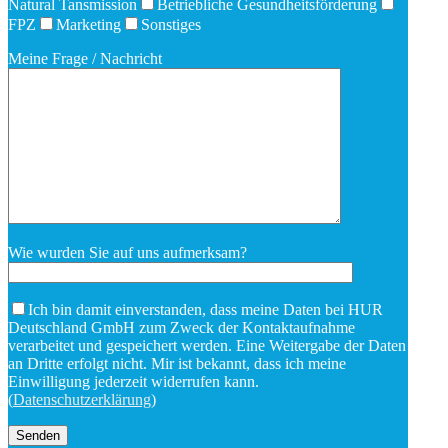
Natural Tansmission
Betriebliche Gesundheitsförderung
FPZ
Marketing
Sonstiges
Meine Frage / Nachricht
Wie wurden Sie auf uns aufmerksam?
Ich bin damit einverstanden, dass meine Daten bei HUR
Deutschland GmbH zum Zweck der Kontaktaufnahme
verarbeitet und gespeichert werden. Eine Weitergabe der Daten
an Dritte erfolgt nicht. Mir ist bekannt, dass ich meine
Einwilligung jederzeit widerrufen kann.
(
Datenschutzerklärung
)