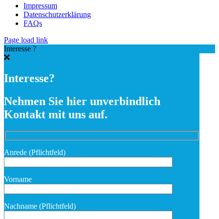
Impressum
Datenschutzerklärung
FAQs
Page load link
Interesse ?
Interesse?
Nehmen Sie hier unverbindlich
Kontakt mit uns auf.
Anrede (Pflichtfeld)
Vorname
Nachname (Pflichtfeld)