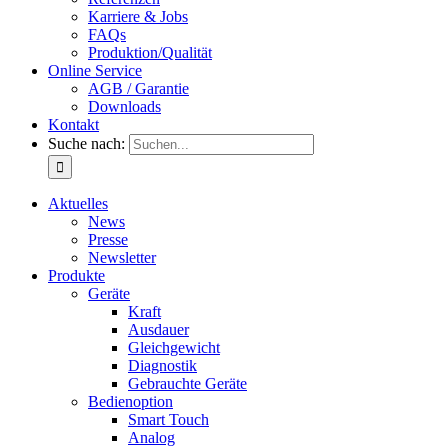
Karriere & Jobs
FAQs
Produktion/Qualität
Online Service
AGB / Garantie
Downloads
Kontakt
Suche nach:
Aktuelles
News
Presse
Newsletter
Produkte
Geräte
Kraft
Ausdauer
Gleichgewicht
Diagnostik
Gebrauchte Geräte
Bedienoption
Smart Touch
Analog