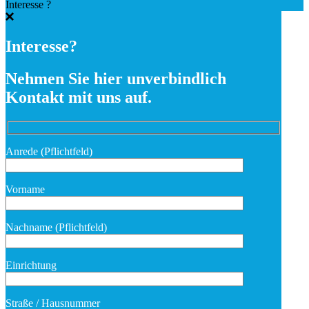
Interesse ?
Interesse?
Nehmen Sie hier unverbindlich
Kontakt mit uns auf.
Anrede (Pflichtfeld)
Vorname
Nachname (Pflichtfeld)
Bitte lasse dieses Feld leer.
Einrichtung
Straße / Hausnummer