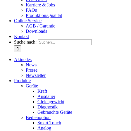
Karriere & Jobs
FAQs
Produktion/Qualität
Online Service
AGB / Garantie
Downloads
Kontakt
Suche nach:
Aktuelles
News
Presse
Newsletter
Produkte
Geräte
Kraft
Ausdauer
Gleichgewicht
Diagnostik
Gebrauchte Geräte
Bedienoption
Smart Touch
Analog