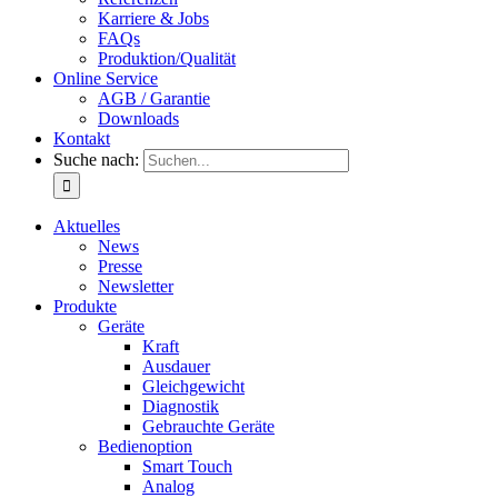
Karriere & Jobs
FAQs
Produktion/Qualität
Online Service
AGB / Garantie
Downloads
Kontakt
Suche nach:
Aktuelles
News
Presse
Newsletter
Produkte
Geräte
Kraft
Ausdauer
Gleichgewicht
Diagnostik
Gebrauchte Geräte
Bedienoption
Smart Touch
Analog