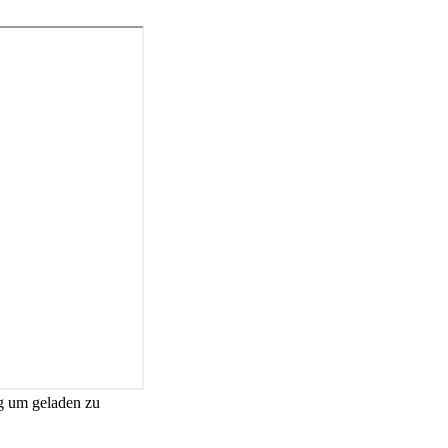
g um geladen zu