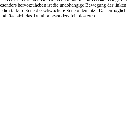
 Besonders hervorzuheben ist die unabhängige Bewegung der linken
 die stärkere Seite die schwächere Seite unterstützt. Das ermöglicht
d lässt sich das Training besonders fein dosieren.