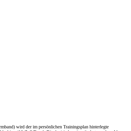
and) wird der im persönlichen Trainingsplan hinterlegte