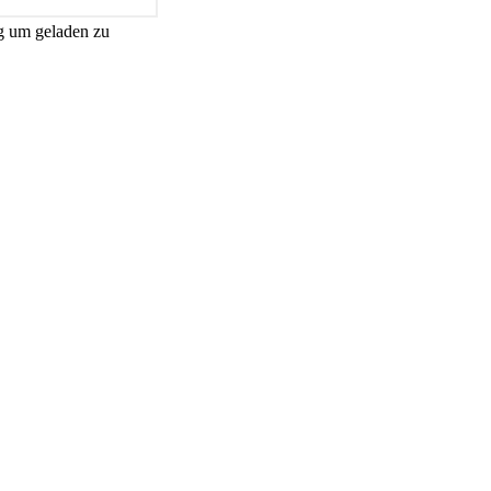
g um geladen zu