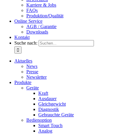
Karriere & Jobs
FAQs
Produktion/Qualität
Online Service
AGB / Garantie
Downloads
Kontakt
Suche nach:
Aktuelles
News
Presse
Newsletter
Produkte
Geräte
Kraft
Ausdauer
Gleichgewicht
Diagnostik
Gebrauchte Geräte
Bedienoption
Smart Touch
Analog