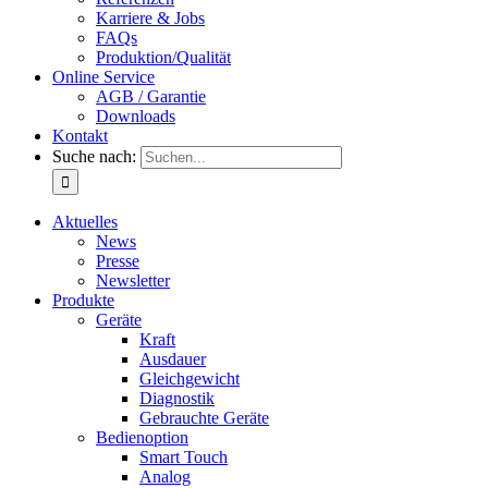
Karriere & Jobs
FAQs
Produktion/Qualität
Online Service
AGB / Garantie
Downloads
Kontakt
Suche nach:
Aktuelles
News
Presse
Newsletter
Produkte
Geräte
Kraft
Ausdauer
Gleichgewicht
Diagnostik
Gebrauchte Geräte
Bedienoption
Smart Touch
Analog