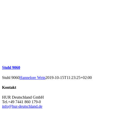
Stuhl 9060
Stuhl 9060
Hannelore Wein
2019-10-15T11:23:25+02:00
Kontakt
HUR Deutschland GmbH
Tel.+49 7441 860 179-0
info@hur-deutschland.de