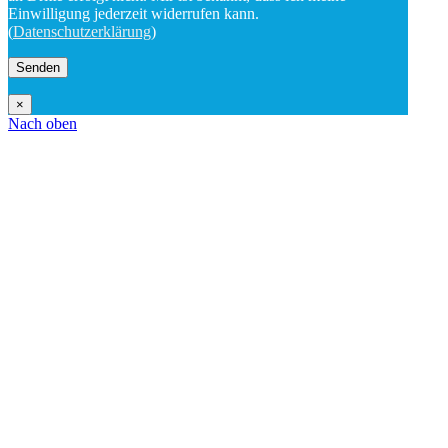
Einwilligung jederzeit widerrufen kann.
(
Datenschutzerklärung
)
×
Nach oben