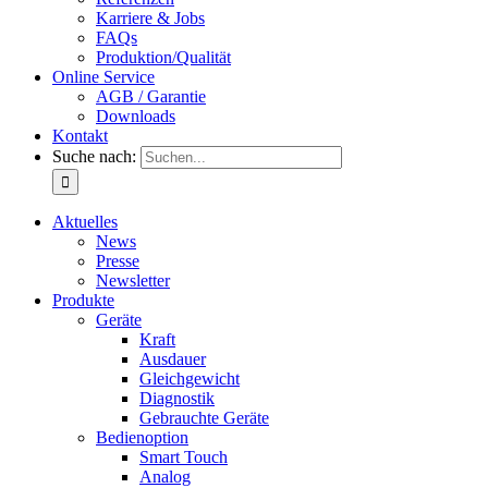
Karriere & Jobs
FAQs
Produktion/Qualität
Online Service
AGB / Garantie
Downloads
Kontakt
Suche nach:
Aktuelles
News
Presse
Newsletter
Produkte
Geräte
Kraft
Ausdauer
Gleichgewicht
Diagnostik
Gebrauchte Geräte
Bedienoption
Smart Touch
Analog