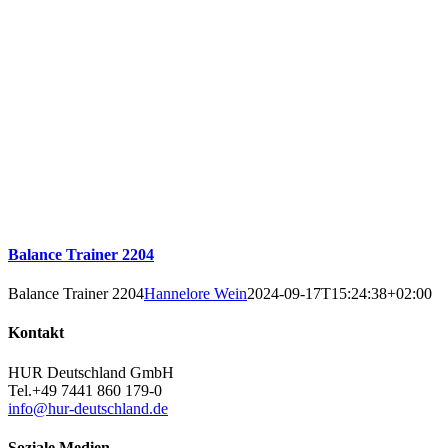
Balance Trainer 2204
Balance Trainer 2204
Hannelore Wein
2024-09-17T15:24:38+02:00
Kontakt
HUR Deutschland GmbH
Tel.+49 7441 860 179-0
info@hur-deutschland.de
Soziale Medien