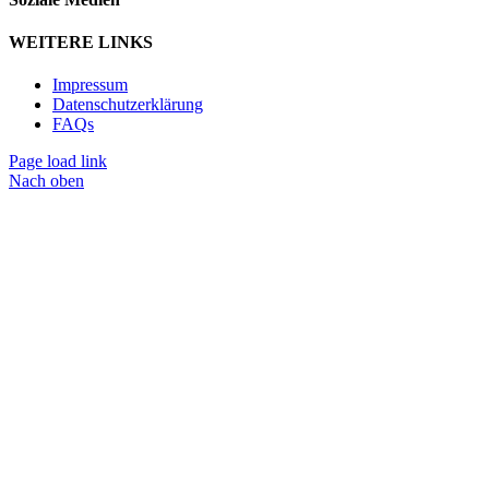
WEITERE LINKS
Impressum
Datenschutzerklärung
FAQs
Page load link
Nach oben